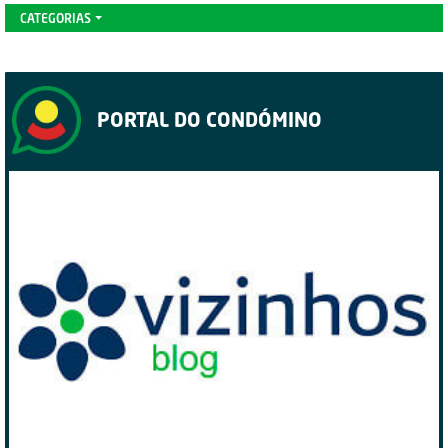
CATEGORIAS
PORTAL DO CONDÓMINO