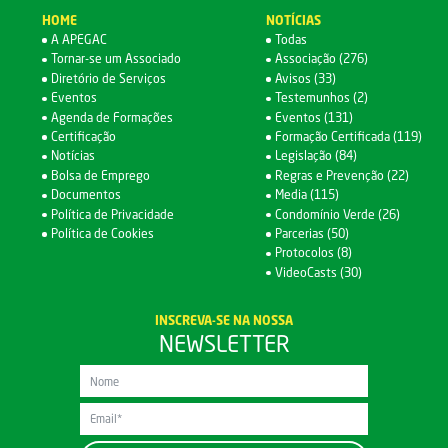
HOME
NOTÍCIAS
A APEGAC
Todas
Tornar-se um Associado
Associação (276)
Diretório de Serviços
Avisos (33)
Eventos
Testemunhos (2)
Agenda de Formações
Eventos (131)
Certificação
Formação Certificada (119)
Notícias
Legislação (84)
Bolsa de Emprego
Regras e Prevenção (22)
Documentos
Media (115)
Política de Privacidade
Condomínio Verde (26)
Política de Cookies
Parcerias (50)
Protocolos (8)
VideoCasts (30)
INSCREVA-SE NA NOSSA
NEWSLETTER