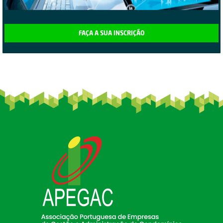
FAÇA A SUA INSCRIÇÃO