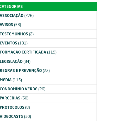
CATEGORIAS
ASSOCIAÇÃO
(276)
AVISOS
(33)
TESTEMUNHOS
(2)
EVENTOS
(131)
FORMAÇÃO CERTIFICADA
(119)
LEGISLAÇÃO
(84)
REGRAS E PREVENÇÃO
(22)
MEDIA
(115)
CONDOMÍNIO VERDE
(26)
PARCERIAS
(50)
PROTOCOLOS
(8)
VIDEOCASTS
(30)