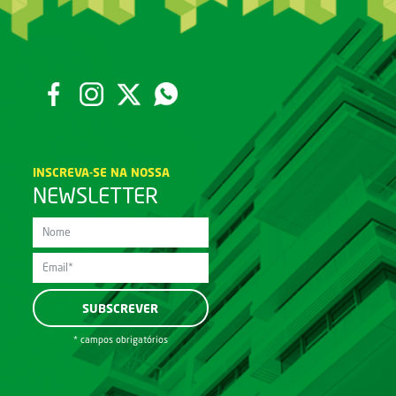
INSCREVA-SE NA NOSSA
NEWSLETTER
* campos obrigatórios