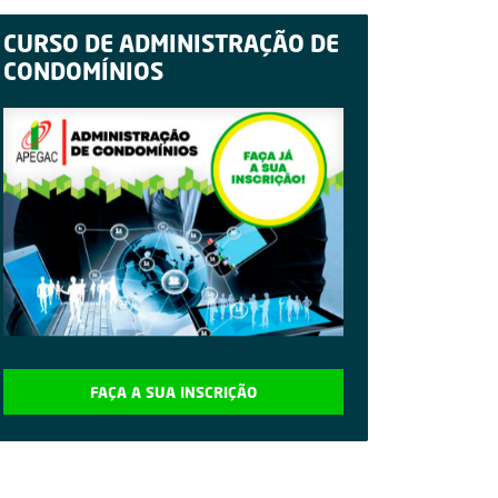
CURSO DE ADMINISTRAÇÃO DE
CONDOMÍNIOS
FAÇA A SUA INSCRIÇÃO