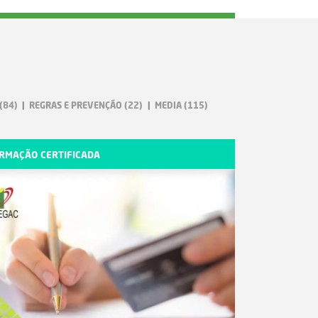
(84)
REGRAS E PREVENÇÃO
(22)
MEDIA
(115)
RMAÇÃO CERTIFICADA